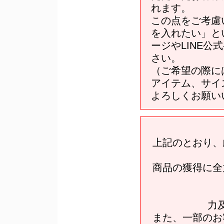
れます。
この点をご考慮
を入れたい」と
ージやLINE
さい。
（ご希望の際に
アイテム、サイ
よろしくお願い
上記のとおり、
商品の獲得に全
力
また、一部のお