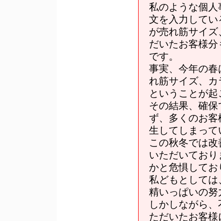
私のような個人
文を入力してい
が売れ筋サイズ
だいたお客様分
です。
事実、今年の春
れ筋サイズ、カ
ということが起
その結果、確保
ず、多くのお客
生してしまって
この秋冬では改
いただいており
かと危惧してお
私どもとしては
精いっぱいの努
しかしながら、
ただいたお客様