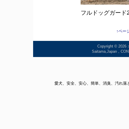
フルドッグガード2
↑ペー
Copyright © 2026
Saitama,Japan
愛犬、安全、安心、簡単、消臭、汚れ落